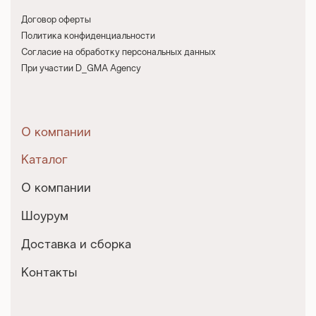
Договор оферты
Политика конфиденциальности
Согласие на обработку персональных данных
При участии D_GMA Agency
О компании
Каталог
О компании
Шоурум
Доставка и сборка
Контакты