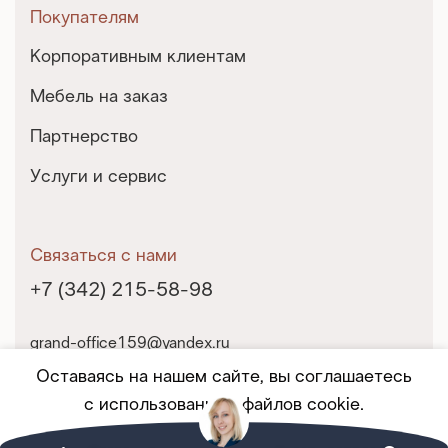
Покупателям
Корпоративным клиентам
Мебель на заказ
Партнерство
Услуги и сервис
Связаться с нами
+7 (342) 215-58-98
grand-office159@yandex.ru
г. Пермь, ул. Екатерининская, 10
Оставаясь на нашем сайте, вы соглашаетесь
с использованием файлов cookie.
© 2025 Гранд-Офис. Все права защищены.