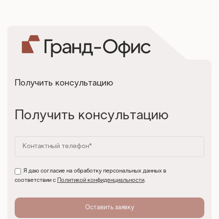
Получить консультацию
Получить консультацию
Я даю согласие на обработку персональных данных в
соответствии с
Политикой конфиденциальности
.