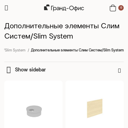
0
Дополнительные элементы Слим
Систем/Slim System
ем/Slim System
Дополнительные элементы Слим Систем/Slim System
Show sidebar