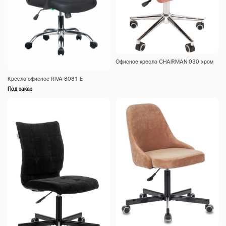
Офисное кресло CHAIRMAN 030 хром
Кресло офисное RIVA 8081 E
Под заказ