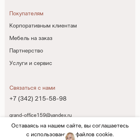
Покупателям
Корпоративным клиентам
Мебель на заказ
Партнерство
Услуги и сервис
Связаться с нами
+7 (342) 215-58-98
grand-office159@yandex.ru
г. Пермь, ул. Екатерининская, 10
Оставаясь на нашем сайте, вы соглашаетесь
с использованием файлов cookie.