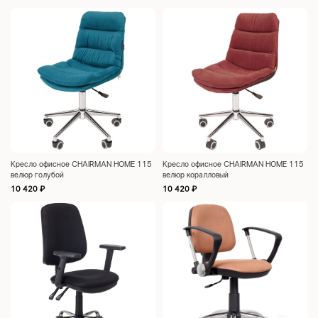
Кресло офисное CHAIRMAN HOME 115
Кресло офисное CHAIRMAN HOME 115
велюр голубой
велюр коралловый
10 420
₽
10 420
₽