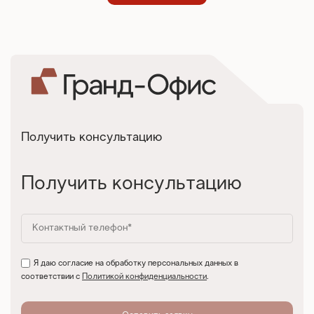
Получить консультацию
Получить консультацию
Я даю согласие на обработку персональных данных в
соответствии с
Политикой конфиденциальности
.