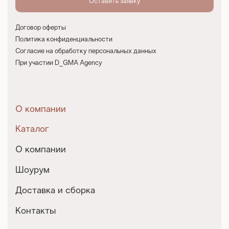
Договор оферты
Политика конфиденциальности
Согласие на обработку персональных данных
При участии D_GMA Agency
О компании
Каталог
О компании
Шоурум
Доставка и сборка
Контакты