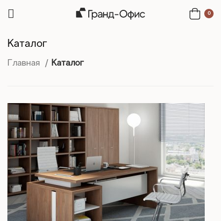
0
Каталог
Главная
Каталог