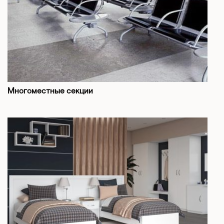
Многоместные секции