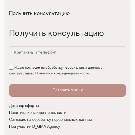
Получить консультацию
Получить консультацию
Я даю согласие на обработку персональных данных в
соответствии с
Политикой конфиденциальности
.
Договор оферты
Политика конфиденциальности
Согласие на обработку персональных данных
При участии D_GMA Agency