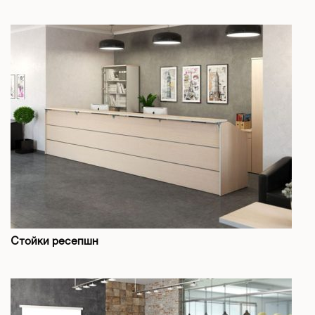
Стойки ресепшн