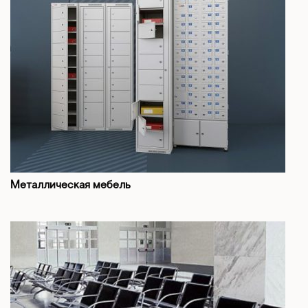
Металлическая мебель