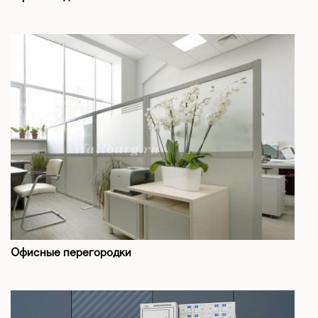
Офисные перегородки