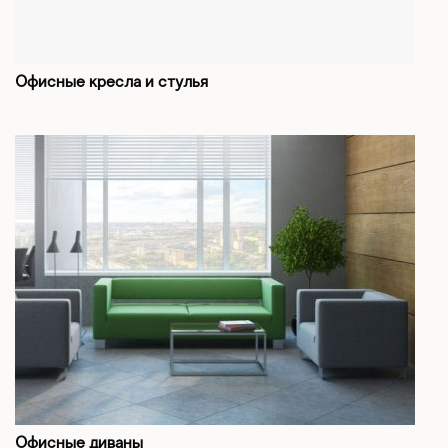
Офисные кресла и стулья
Офисные диваны