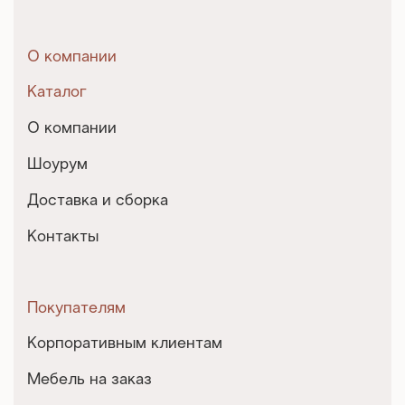
О компании
Каталог
О компании
Шоурум
Доставка и сборка
Контакты
Покупателям
Корпоративным клиентам
Мебель на заказ