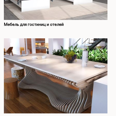
Мебель для гостиниц и отелей