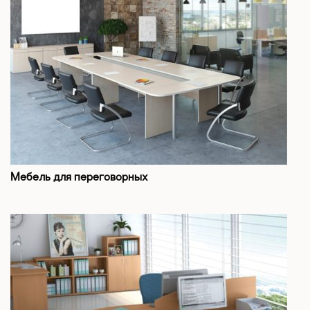
Мебель для переговорных