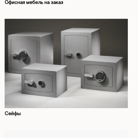
Офисная мебель на заказ
Сейфы