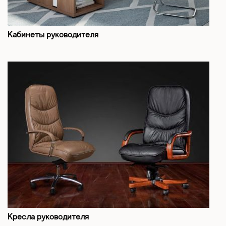
Кабинеты руководителя
Кресла руководителя