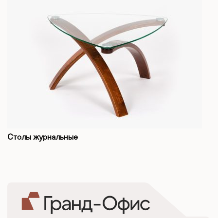
Столы журнальные