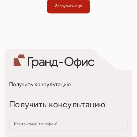
Загрузить еще
Получить консультацию
Получить консультацию