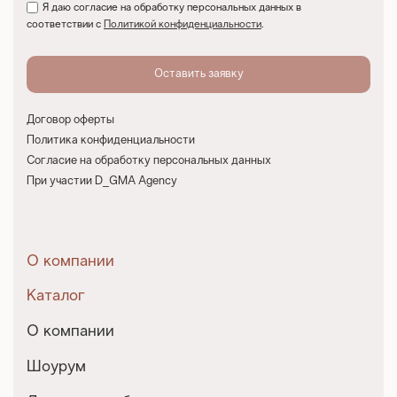
Я даю согласие на обработку персональных данных в
соответствии с
Политикой конфиденциальности
.
Договор оферты
Политика конфиденциальности
Согласие на обработку персональных данных
При участии D_GMA Agency
О компании
Каталог
О компании
Шоурум