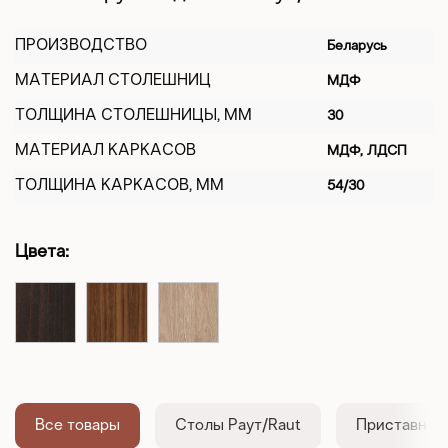
ПРОИЗВОДСТВО
Беларусь
МАТЕРИАЛ СТОЛЕШНИЦ
МДФ
ТОЛЩИНА СТОЛЕШНИЦЫ, ММ
30
МАТЕРИАЛ КАРКАСОВ
МДФ, ЛДСП
ТОЛЩИНА КАРКАСОВ, ММ
54/30
Цвета:
Все товары
Столы Раут/Raut
Приставные