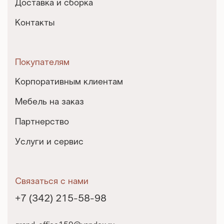
Доставка и сборка
Контакты
Покупателям
Корпоративным клиентам
Мебель на заказ
Партнерство
Услуги и сервис
Связаться с нами
+7 (342) 215-58-98