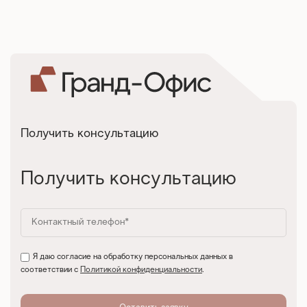
Получить консультацию
Получить консультацию
Я даю согласие на обработку персональных данных в
соответствии с
Политикой конфиденциальности
.