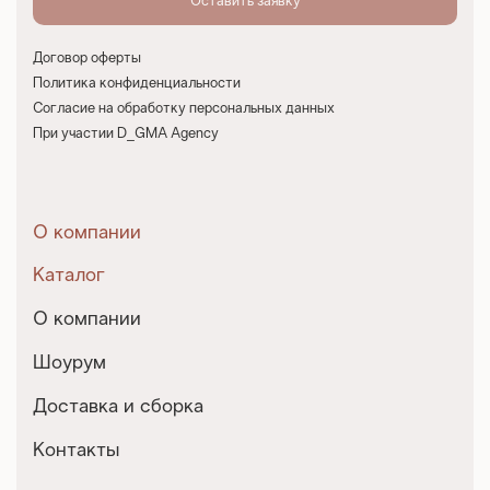
Договор оферты
Политика конфиденциальности
Согласие на обработку персональных данных
При участии D_GMA Agency
О компании
Каталог
О компании
Шоурум
Доставка и сборка
Контакты