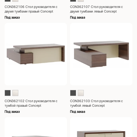
CON362106 Стол руководителя с
CON362107 Стол руководителя с
двумя тумбами правый Concept
двумя тумбами левый Concept
2200x2040x760
2200x2040x760
Под заказ
Под заказ
CON362102 Стол руководителя с
CON362103 Стол руководителя с
тумбой правый Concept
тумбой левый Concept
2200x2040x760
2200x2040x760
Под заказ
Под заказ