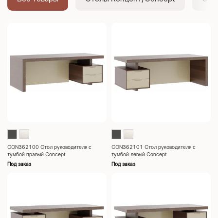
CON362100 Стол руководителя с
CON362101 Стол руководителя с
тумбой правый Concept
тумбой левый Concept
2200x1000x760
2200x1000x760
Под заказ
Под заказ