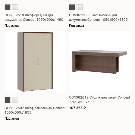
CON362510 Шкаф средний для
CON362500 Шкаф высокий для
документов Concept 1050x500x1490
документов Concept 1050x500x1855
Под заказ
Под заказ
CON362612 Стол журнальный Concept
1200x600x500
CON362502 Шкаф для одежды Concept
107 368
₽
1050x500x1855
Под заказ