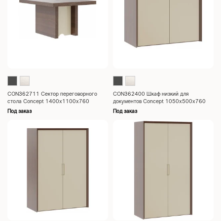
CON362711 Сектор переговорного
CON362400 Шкаф низкий для
стола Concept 1400x1100x760
документов Concept 1050x500x760
Под заказ
Под заказ