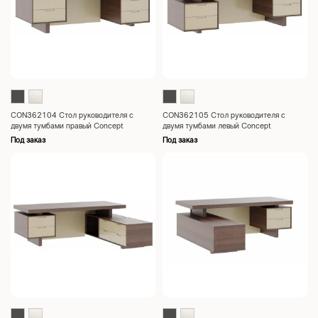
CON362104 Стол руководителя с
CON362105 Стол руководителя с
двумя тумбами правый Concept
двумя тумбами левый Concept
2200x1000x760
2200x1000x760
Под заказ
Под заказ