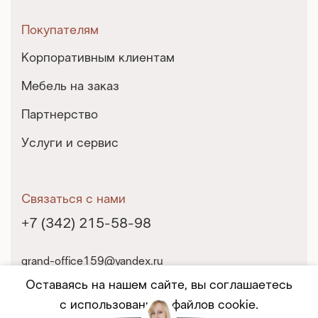
Покупателям
Корпоративным клиентам
Мебель на заказ
Партнерство
Услуги и сервис
Связаться с нами
+7 (342) 215-58-98
grand-office159@yandex.ru
г. Пермь, ул. Екатерининская, 10
Оставаясь на нашем сайте, вы соглашаетесь
с использованием файлов cookie.