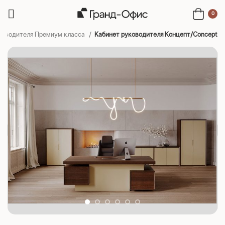
0
ководителя Премиум класса
Кабинет руководителя Концепт/Concept