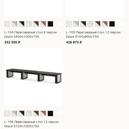
L-104 Переговорный стол 8 персон
L-105 Переговорный стол 12 персон
Grace 3400х1000х750
Grace 5100х850х750
332 550
₽
426 870
₽
L-106 Переговорный стол 12 персон
Grace 5100х1000х750