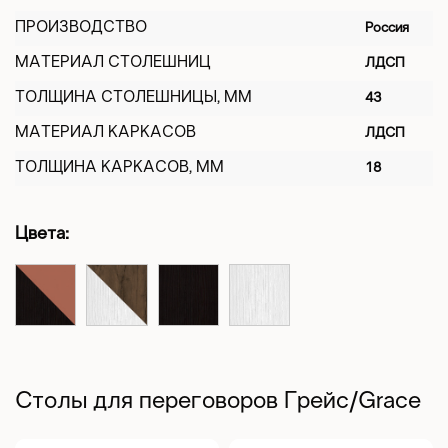
ПРОИЗВОДСТВО
Россия
МАТЕРИАЛ СТОЛЕШНИЦ
ЛДСП
ТОЛЩИНА СТОЛЕШНИЦЫ, ММ
43
МАТЕРИАЛ КАРКАСОВ
ЛДСП
ТОЛЩИНА КАРКАСОВ, ММ
18
Цвета:
Столы для переговоров Грейс/Grace