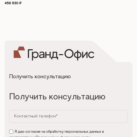
456 930
₽
Получить консультацию
Получить консультацию
Я даю согласие на обработку персональных данных в