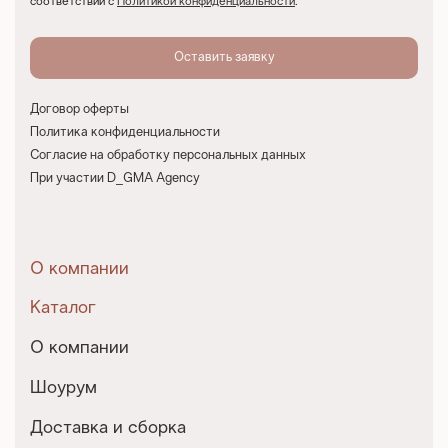
соответствии с
Политикой конфиденциальности
.
Договор оферты
Политика конфиденциальности
Согласие на обработку персональных данных
При участии D_GMA Agency
О компании
Каталог
О компании
Шоурум
Доставка и сборка