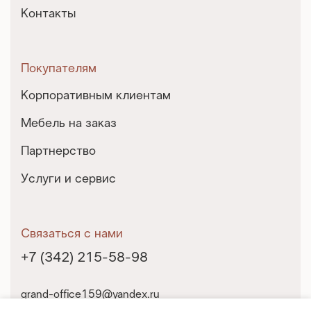
Контакты
Покупателям
Корпоративным клиентам
Мебель на заказ
Партнерство
Услуги и сервис
Связаться с нами
+7 (342) 215-58-98
grand-office159@yandex.ru