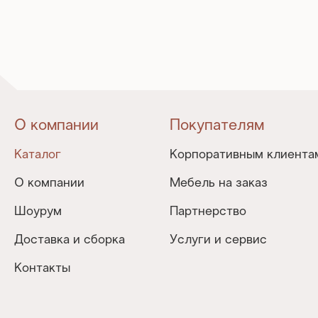
О компании
Покупателям
Каталог
Корпоративным клиента
О компании
Мебель на заказ
Шоурум
Партнерство
Доставка и сборка
Услуги и сервис
Контакты