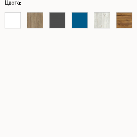
Цвета: