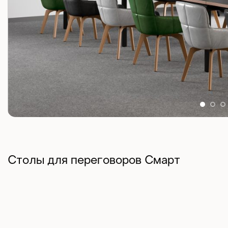
Столы для переговоров Смарт