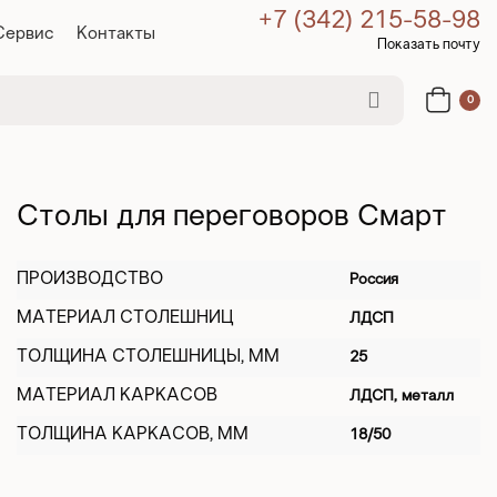
+7 (342) 215-58-98
Сервис
Контакты
Показать почту
0
Столы для переговоров Смарт
ПРОИЗВОДСТВО
Россия
МАТЕРИАЛ СТОЛЕШНИЦ
ЛДСП
ТОЛЩИНА СТОЛЕШНИЦЫ, ММ
25
МАТЕРИАЛ КАРКАСОВ
ЛДСП, металл
ТОЛЩИНА КАРКАСОВ, ММ
18/50