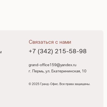
Связаться с нами
+7 (342) 215-58-98
м
grand-office159@yandex.ru
г. Пермь, ул. Екатерининская, 10
© 2025 Гранд-Офис. Все права защищены.