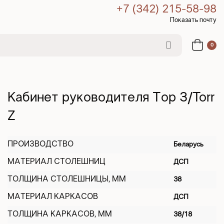
+7 (342) 215-58-98
Показать почту
0
Кабинет руководителя Тор З/Torr
Z
ПРОИЗВОДСТВО
Беларусь
МАТЕРИАЛ СТОЛЕШНИЦ
ДСП
ТОЛЩИНА СТОЛЕШНИЦЫ, ММ
38
МАТЕРИАЛ КАРКАСОВ
ДСП
ТОЛЩИНА КАРКАСОВ, ММ
38/18