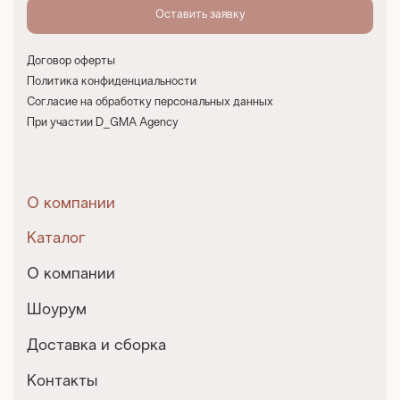
Договор оферты
Политика конфиденциальности
Согласие на обработку персональных данных
При участии D_GMA Agency
О компании
Каталог
О компании
Шоурум
Доставка и сборка
Контакты