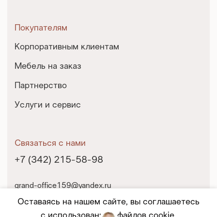
Покупателям
Корпоративным клиентам
Мебель на заказ
Партнерство
Услуги и сервис
Связаться с нами
+7 (342) 215-58-98
grand-office159@yandex.ru
г. Пермь, ул. Екатерининская, 10
Оставаясь на нашем сайте, вы соглашаетесь
с использованием файлов cookie.