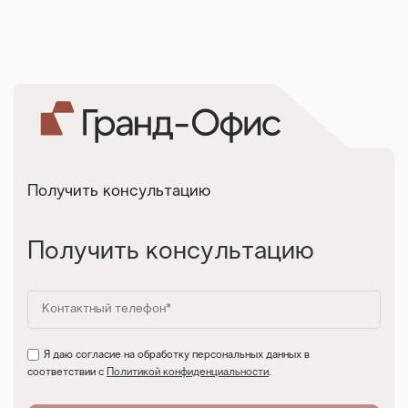
Получить консультацию
Получить консультацию
Я даю согласие на обработку персональных данных в
соответствии с
Политикой конфиденциальности
.