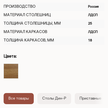
ПРОИЗВОДСТВО
Россия
МАТЕРИАЛ СТОЛЕШНИЦ
ЛДСП
ТОЛЩИНА СТОЛЕШНИЦЫ, ММ
25
МАТЕРИАЛ КАРКАСОВ
ЛДСП
ТОЛЩИНА КАРКАСОВ, ММ
18
Цвета:
Все товары
Столы Дин-Р
Приставные эл