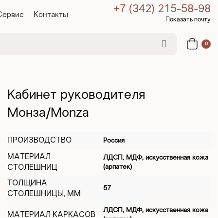
+7 (342) 215-58-98
Сервис
Контакты
Показать почту
0
Кабинет руководителя
Монза/Monza
ПРОИЗВОДСТВО
Россия
МАТЕРИАЛ
ЛДСП, МДФ, искусственная кожа
СТОЛЕШНИЦ
(арпатек)
ТОЛЩИНА
57
СТОЛЕШНИЦЫ, ММ
ЛДСП, МДФ, искусственная кожа
МАТЕРИАЛ КАРКАСОВ