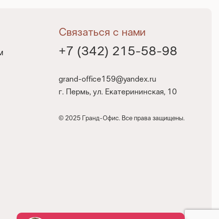
Связаться с нами
+7 (342) 215-58-98
м
grand-office159@yandex.ru
г. Пермь, ул. Екатерининская, 10
© 2025 Гранд-Офис. Все права защищены.