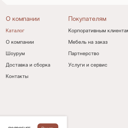
О компании
Покупателям
Каталог
Корпоративным клиента
О компании
Мебель на заказ
Шоурум
Партнерство
Доставка и сборка
Услуги и сервис
Контакты