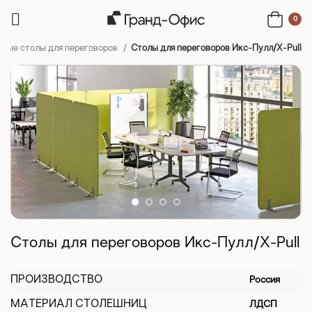
0
дные столы для переговоров
Столы для переговоров Икс-Пулл/X-Pull
Столы для переговоров Икс-Пулл/X-Pull
ПРОИЗВОДСТВО
Россия
МАТЕРИАЛ СТОЛЕШНИЦ
ЛДСП