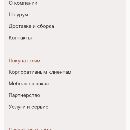
О компании
Шоурум
Доставка и сборка
Контакты
Покупателям
Корпоративным клиентам
Мебель на заказ
Партнерство
Услуги и сервис