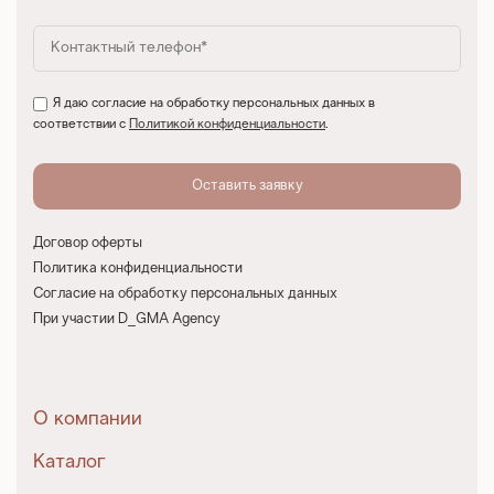
Я даю согласие на обработку персональных данных в
соответствии с
Политикой конфиденциальности
.
Договор оферты
Политика конфиденциальности
Согласие на обработку персональных данных
При участии D_GMA Agency
О компании
Каталог