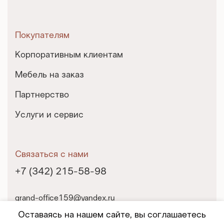
Покупателям
Корпоративным клиентам
Мебель на заказ
Партнерство
Услуги и сервис
Связаться с нами
+7 (342) 215-58-98
grand-office159@yandex.ru
г. Пермь, ул. Екатерининская, 10
Оставаясь на нашем сайте, вы соглашаетесь