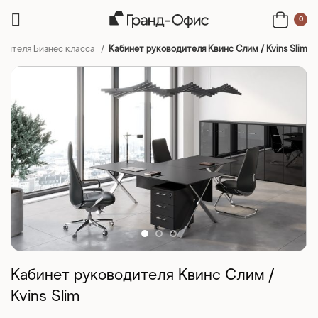
0
одителя Бизнес класса
Кабинет руководителя Квинс Слим / Kvins Slim
Кабинет руководителя Квинс Слим /
Kvins Slim