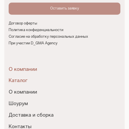
Договор оферты
Политика конфиденциальности
Согласие на обработку персональных данных
При участии D_GMA Agency
О компании
Каталог
О компании
Шоурум
Доставка и сборка
Контакты