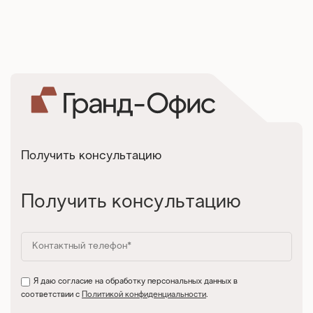
Получить консультацию
Получить консультацию
Я даю согласие на обработку персональных данных в
соответствии с
Политикой конфиденциальности
.