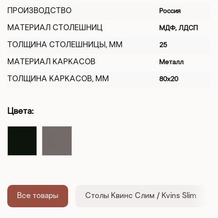
ПРОИЗВОДСТВО
Россия
МАТЕРИАЛ СТОЛЕШНИЦ
МДФ, ЛДСП
ТОЛЩИНА СТОЛЕШНИЦЫ, ММ
25
МАТЕРИАЛ КАРКАСОВ
Металл
ТОЛЩИНА КАРКАСОВ, ММ
80х20
Цвета:
Все товары
Столы Квинс Слим / Kvins Slim