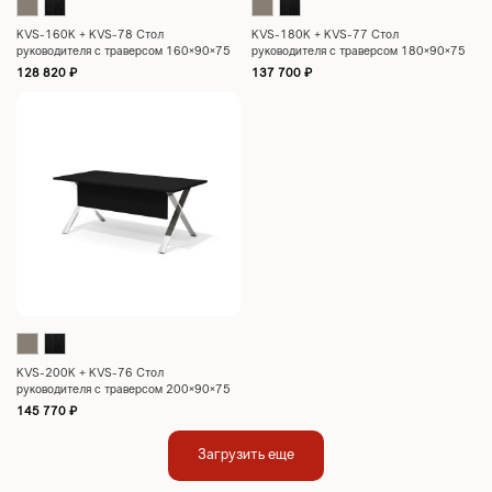
KVS-160K + KVS-78 Стол
KVS-180K + KVS-77 Стол
руководителя с траверсом 160×90×75
руководителя с траверсом 180×90×75
128 820
₽
137 700
₽
KVS-200K + KVS-76 Стол
руководителя с траверсом 200×90×75
145 770
₽
Загрузить еще