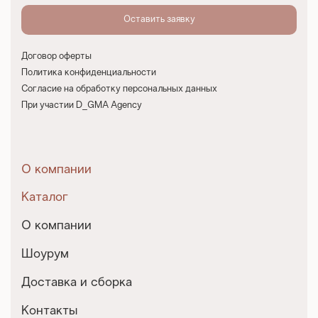
Договор оферты
Политика конфиденциальности
Согласие на обработку персональных данных
При участии D_GMA Agency
О компании
Каталог
О компании
Шоурум
Доставка и сборка
Контакты