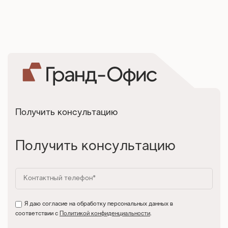
Получить консультацию
Получить консультацию
Я даю согласие на обработку персональных данных в
соответствии с
Политикой конфиденциальности
.