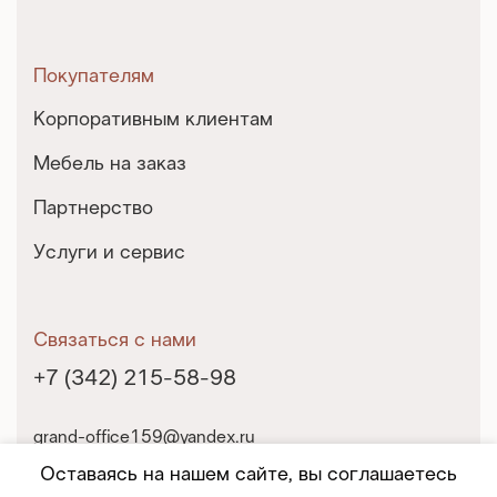
Покупателям
Корпоративным клиентам
Мебель на заказ
Партнерство
Услуги и сервис
Связаться с нами
+7 (342) 215-58-98
grand-office159@yandex.ru
г. Пермь, ул. Екатерининская, 10
Оставаясь на нашем сайте, вы соглашаетесь