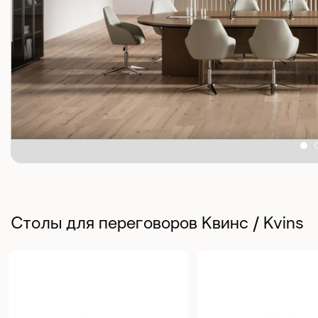
Столы для переговоров Квинс / Kvins