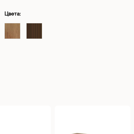
Цвета: