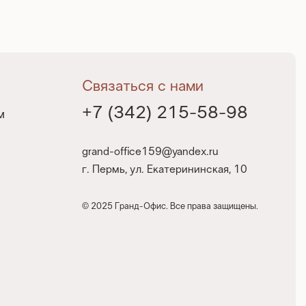
Связаться с нами
+7 (342) 215-58-98
м
grand-office159@yandex.ru
г. Пермь, ул. Екатерининская, 10
© 2025 Гранд-Офис. Все права защищены.