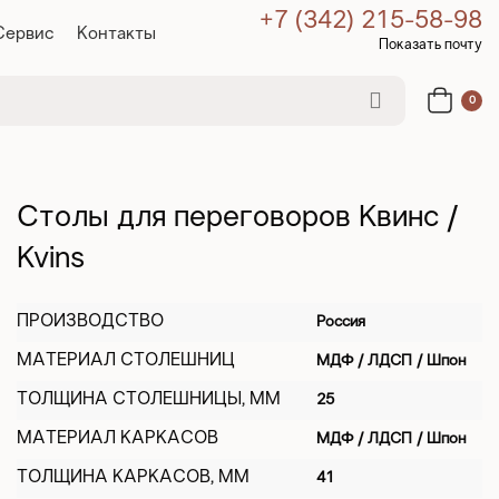
+7 (342) 215-58-98
Сервис
Контакты
Показать почту
0
Столы для переговоров Квинс /
Kvins
ПРОИЗВОДСТВО
Россия
МАТЕРИАЛ СТОЛЕШНИЦ
МДФ / ЛДСП / Шпон
ТОЛЩИНА СТОЛЕШНИЦЫ, ММ
25
МАТЕРИАЛ КАРКАСОВ
МДФ / ЛДСП / Шпон
ТОЛЩИНА КАРКАСОВ, ММ
41