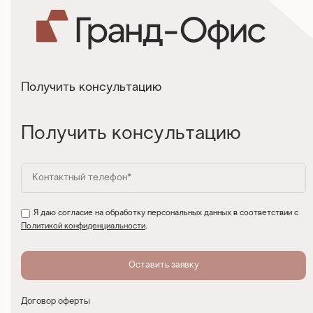
Получить консультацию
Получить консультацию
Я даю согласие на обработку персональных данных в соответствии с
Политикой конфиденциальности
.
Договор оферты