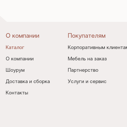
О компании
Покупателям
Каталог
Корпоративным клиента
О компании
Мебель на заказ
Шоурум
Партнерство
Доставка и сборка
Услуги и сервис
Контакты