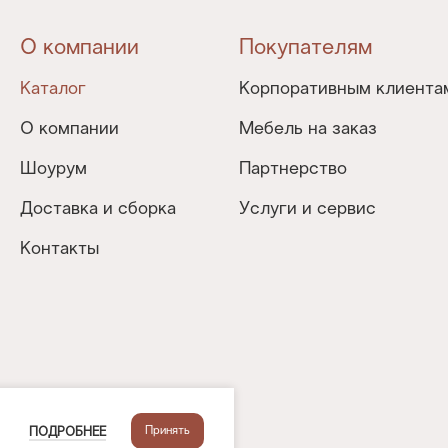
О компании
Покупателям
Каталог
Корпоративным клиента
О компании
Мебель на заказ
Шоурум
Партнерство
Доставка и сборка
Услуги и сервис
Контакты
Принять
ПОДРОБНЕЕ