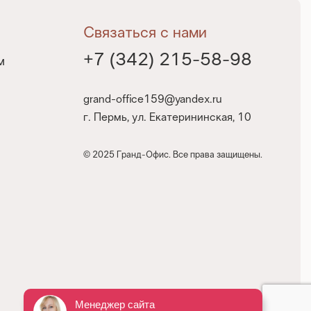
Связаться с нами
+7 (342) 215-58-98
м
grand-office159@yandex.ru
г. Пермь, ул. Екатерининская, 10
© 2025 Гранд-Офис. Все права защищены.
Менеджер сайта