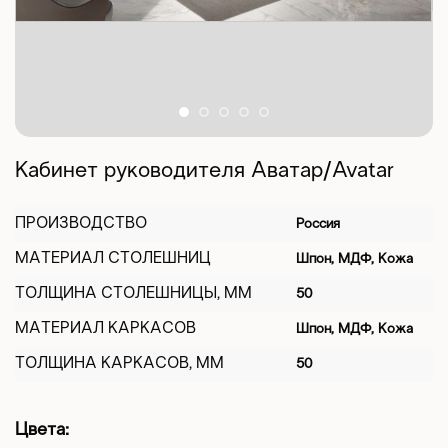
Кабинет руководителя Аватар/Avatar
ПРОИЗВОДСТВО
Россия
МАТЕРИАЛ СТОЛЕШНИЦ
Шпон, МДФ, Кожа
ТОЛЩИНА СТОЛЕШНИЦЫ, ММ
50
МАТЕРИАЛ КАРКАСОВ
Шпон, МДФ, Кожа
ТОЛЩИНА КАРКАСОВ, ММ
50
Цвета: