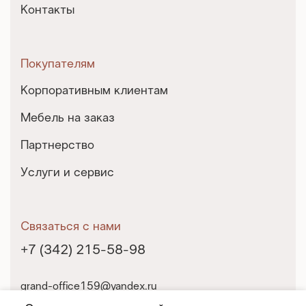
Контакты
Покупателям
Корпоративным клиентам
Мебель на заказ
Партнерство
Услуги и сервис
Связаться с нами
+7 (342) 215-58-98
grand-office159@yandex.ru
г. Пермь, ул. Екатерининская, 10