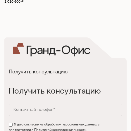
2 020 600
₽
Получить консультацию
Получить консультацию
Я даю согласие на обработку персональных данных в
соответствии с
Политикой конфиденциальности
.