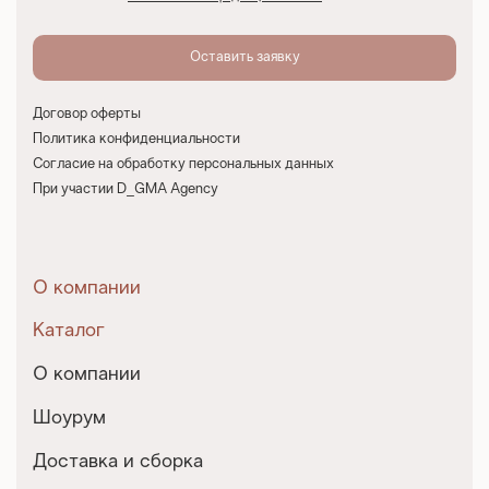
Договор оферты
Политика конфиденциальности
Согласие на обработку персональных данных
При участии D_GMA Agency
О компании
Каталог
О компании
Шоурум
Доставка и сборка