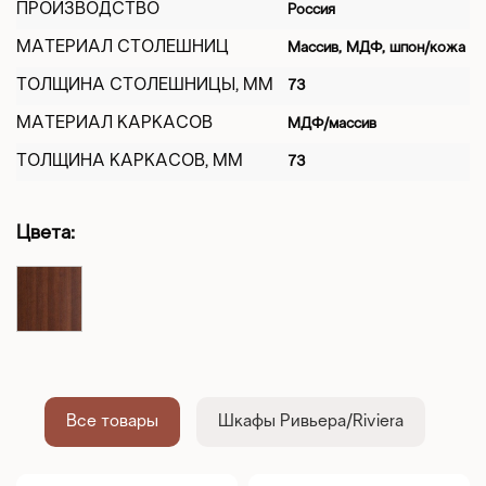
ПРОИЗВОДСТВО
Россия
МАТЕРИАЛ СТОЛЕШНИЦ
Массив, МДФ, шпон/кожа
ТОЛЩИНА СТОЛЕШНИЦЫ, ММ
73
МАТЕРИАЛ КАРКАСОВ
МДФ/массив
ТОЛЩИНА КАРКАСОВ, ММ
73
Цвета:
Все товары
Шкафы Ривьера/Riviera