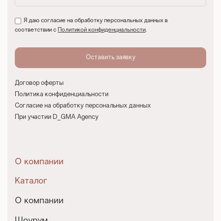
Я даю согласие на обработку персональных данных в
соответствии с
Политикой конфиденциальности
.
Договор оферты
Политика конфиденциальности
Согласие на обработку персональных данных
При участии D_GMA Agency
О компании
Каталог
О компании
Шоурум