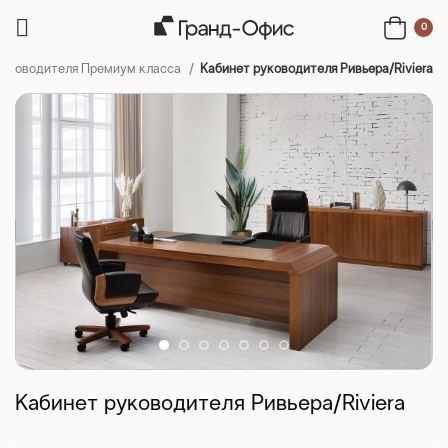
0
руководителя Премиум класса
Кабинет руководителя Ривьера/Riviera
Кабинет руководителя Ривьера/Riviera