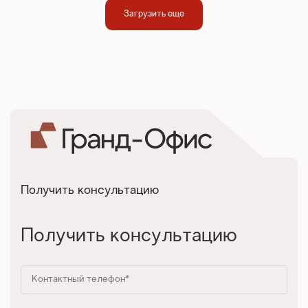
Загрузить еще
Получить консультацию
Получить консультацию