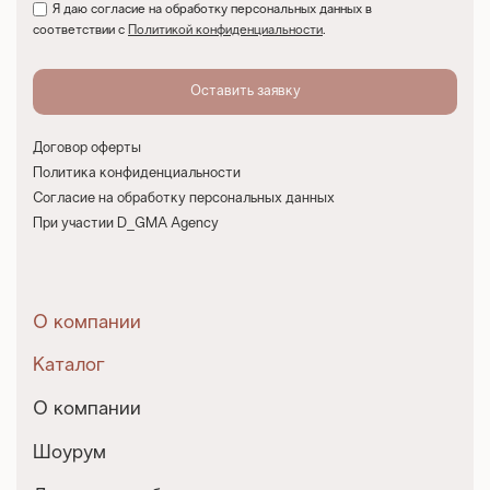
Я даю согласие на обработку персональных данных в
соответствии с
Политикой конфиденциальности
.
Договор оферты
Политика конфиденциальности
Согласие на обработку персональных данных
При участии D_GMA Agency
О компании
Каталог
О компании
Шоурум