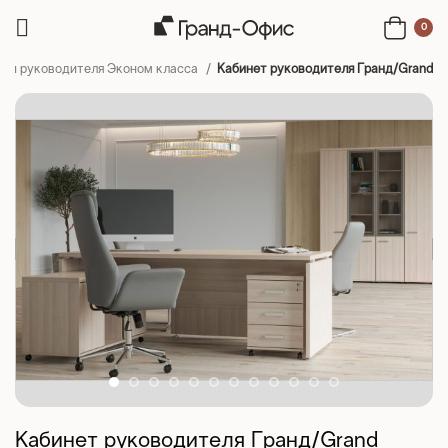
0
ты руководителя Эконом класса
Кабинет руководителя Гранд/Grand
Кабинет руководителя Гранд/Grand