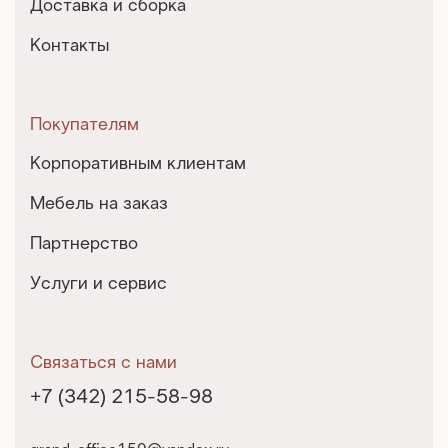
Доставка и сборка
Контакты
Покупателям
Корпоративным клиентам
Мебель на заказ
Партнерство
Услуги и сервис
Связаться с нами
+7 (342) 215-58-98