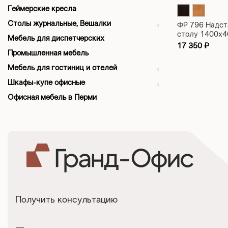
Геймерские кресла
Столы журнальные, Вешалки
ФР 796 Надст
столу 1400х
Мебель для диспетчерских
17 350
₽
Промышленная мебель
Мебель для гостиниц и отелей
Шкафы-купе офисные
Офисная мебель в Перми
Получить консультацию