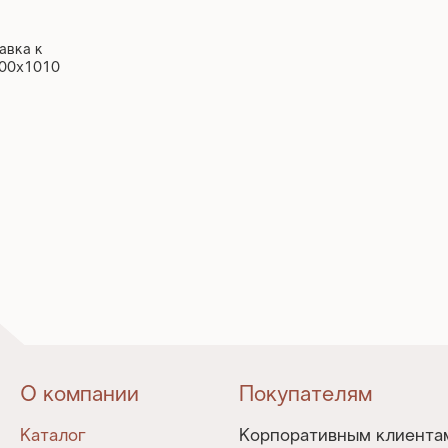
авка к
400х1010
О компании
Покупателям
Каталог
Корпоративным клиента