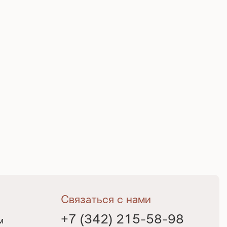
Связаться с нами
+7 (342) 215-58-98
м