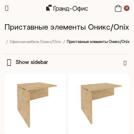
0
Приставные элементы Оникс/Onix
сса
Офисная мебель Оникс/Onix
Приставные элементы Оникс/Onix
Show sidebar