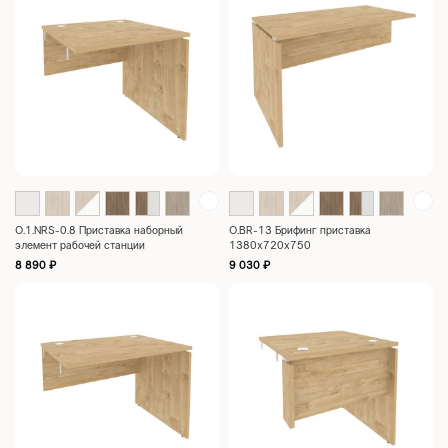
O.1.NRS-0.8 Приставка наборный
O.BR-13 Брифинг приставка
элемент рабочей станции
1380x720x750
780x800x750
8 890
₽
9 030
₽