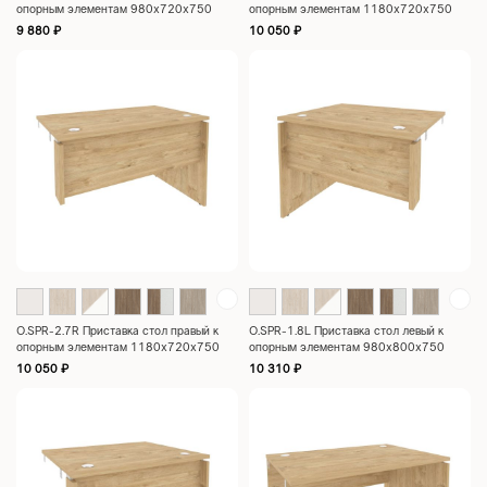
опорным элементам 980x720x750
опорным элементам 1180x720x750
9 880
₽
10 050
₽
O.SPR-2.7R Приставка стол правый к
O.SPR-1.8L Приставка стол левый к
опорным элементам 1180x720x750
опорным элементам 980x800x750
10 050
₽
10 310
₽