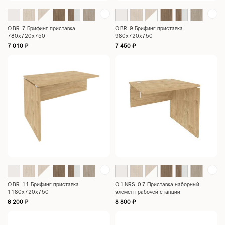
O.BR-7 Брифинг приставка
O.BR-9 Брифинг приставка
780x720x750
980x720x750
7 010
₽
7 450
₽
O.BR-11 Брифинг приставка
O.1.NRS-0.7 Приставка наборный
1180x720x750
элемент рабочей станции
780x720x750
8 200
₽
8 800
₽