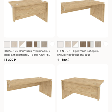
O.SPR-3.7R Приставка стол правый к
O.1.NRS-3.8 Приставка наборный
опорным элементам 1380x720x750
элемент рабочей станции
1380x800x750
11 320
₽
11 380
₽