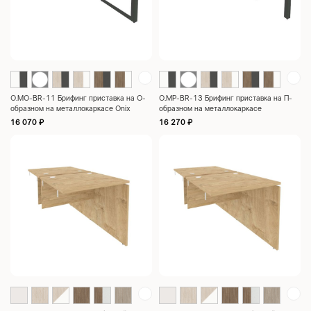
O.MO-BR-11 Брифинг приставка на О-
O.MP-BR-13 Брифинг приставка на П-
образном на металлокаркасе Onix
образном на металлокаркасе
1180x720x750
1380x720x750
16 070
₽
16 270
₽