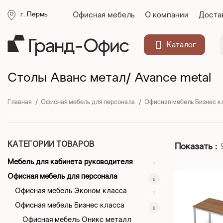
Офисная мебель
О компании
Доста
г. Пермь
Каталог
Столы Аванс метал/ Avance metal
Главная
Офисная мебель для персонала
Офисная мебель Бизнес к
КАТЕГОРИИ ТОВАРОВ
Показать
Мебель для кабинета руководителя
Офисная мебель для персонала
Офисная мебель Эконом класса
Офисная мебель Бизнес класса
Офисная мебель Оникс металл