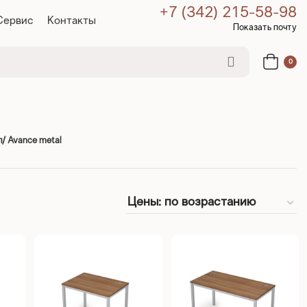
+7 (342) 215-58-98
Сервис
Контакты
Показать почту
0
/ Avance metal