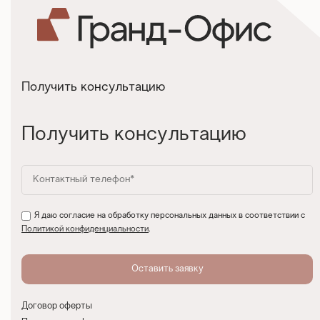
Получить консультацию
Получить консультацию
Я даю согласие на обработку персональных данных в соответствии с
Политикой конфиденциальности
.
Договор оферты