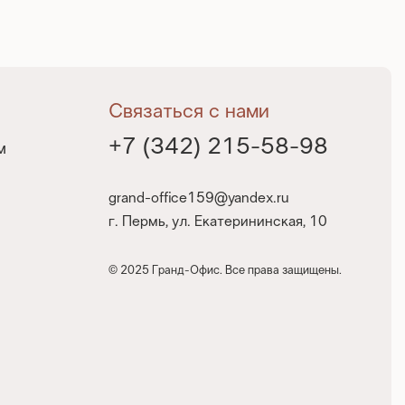
Связаться с нами
+7 (342) 215-58-98
м
grand-office159@yandex.ru
г. Пермь, ул. Екатерининская, 10
© 2025 Гранд-Офис. Все права защищены.