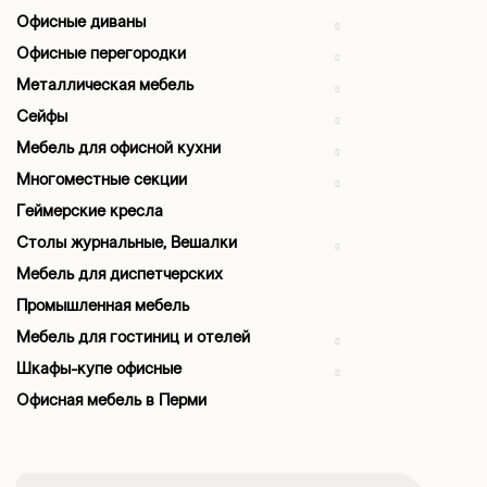
Офисные диваны
Офисные перегородки
Металлическая мебель
Сейфы
Мебель для офисной кухни
Многоместные секции
Геймерские кресла
Столы журнальные, Вешалки
Мебель для диспетчерских
Промышленная мебель
Мебель для гостиниц и отелей
Шкафы-купе офисные
Офисная мебель в Перми