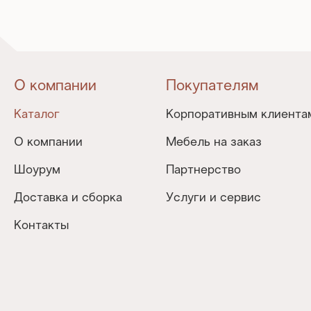
О компании
Покупателям
Каталог
Корпоративным клиента
О компании
Мебель на заказ
Шоурум
Партнерство
Доставка и сборка
Услуги и сервис
Контакты