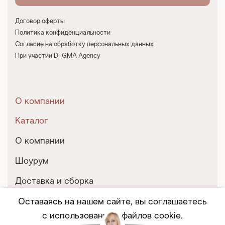
Договор оферты
Политика конфиденциальности
Согласие на обработку персональных данных
При участии D_GMA Agency
О компании
Каталог
О компании
Шоурум
Доставка и сборка
Контакты
Оставаясь на нашем сайте, вы соглашаетесь
с использованием файлов cookie.