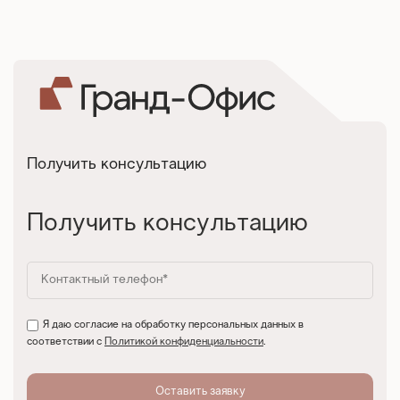
Получить консультацию
Получить консультацию
Я даю согласие на обработку персональных данных в
соответствии с
Политикой конфиденциальности
.