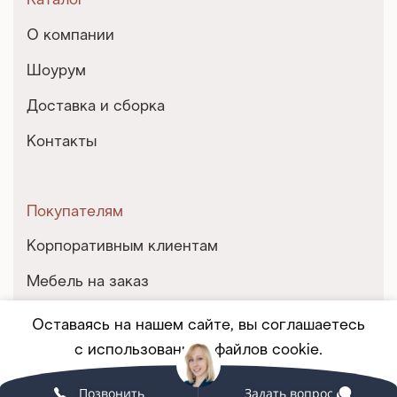
Каталог
О компании
Шоурум
Доставка и сборка
Контакты
Покупателям
Корпоративным клиентам
Мебель на заказ
Партнерство
Оставаясь на нашем сайте, вы соглашаетесь
с использованием файлов cookie.
Услуги и сервис
Позвонить
Задать вопрос
Принять
ПОДРОБНЕЕ