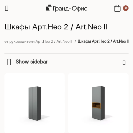
0
Шкафы Арт.Нео 2 / Art.Neo II
инет руководителя Арт.Нео 2 / Art.Neo II
Шкафы Арт.Нео 2 / Art.Neo II
Show sidebar