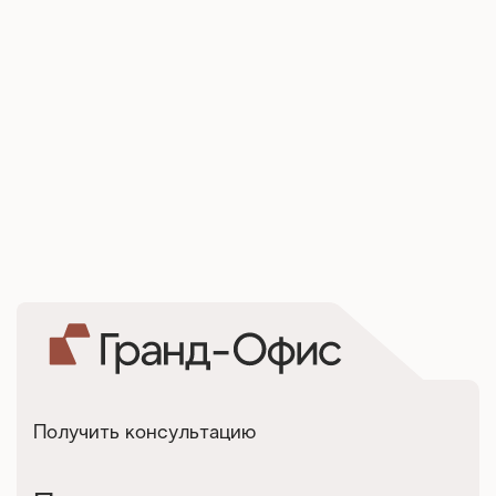
Получить консультацию