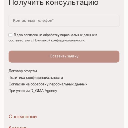
Получить консультацию
Я даю согласие на обработку персональных данных в
соответствии с
Политикой конфиденциальности
.
Договор оферты
Политика конфиденциальности
Согласие на обработку персональных данных
При участии D_GMA Agency
О компании