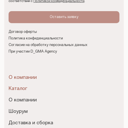
соответствии с
Политикой конфиденциальности
.
Договор оферты
Политика конфиденциальности
Согласие на обработку персональных данных
При участии D_GMA Agency
О компании
Каталог
О компании
Шоурум
Доставка и сборка