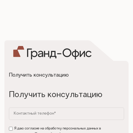
Получить консультацию
Получить консультацию
Я даю согласие на обработку персональных данных в