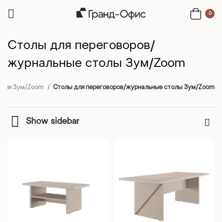
0
Столы для переговоров/
журнальные столы Зум/Zoom
теля Зум/Zoom
Столы для переговоров/журнальные столы Зум/Zoom
Show sidebar