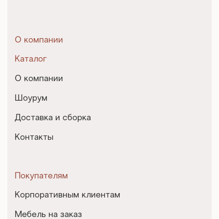
О компании
Каталог
О компании
Шоурум
Доставка и сборка
Контакты
Покупателям
Корпоративным клиентам
Мебель на заказ