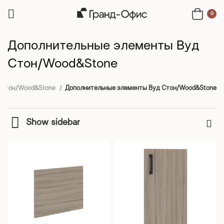
0
Дополнительные элементы Вуд
Стон/Wood&Stone
д Стон/Wood&Stone
Дополнительные элементы Вуд Стон/Wood&Stone
Show sidebar