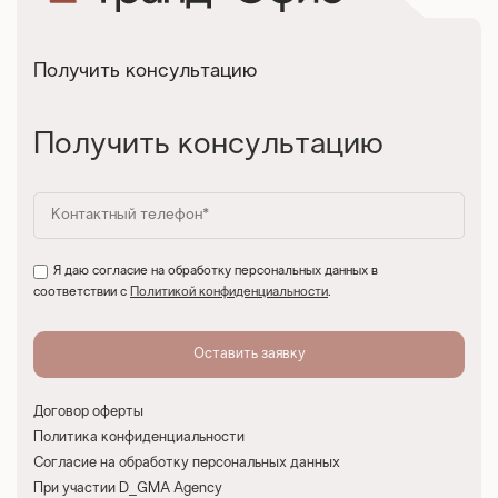
Получить консультацию
Получить консультацию
Я даю согласие на обработку персональных данных в
соответствии с
Политикой конфиденциальности
.
Договор оферты
Политика конфиденциальности
Согласие на обработку персональных данных
При участии D_GMA Agency