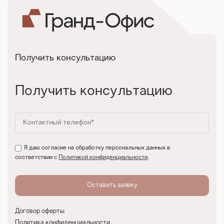
Получить консультацию
Получить консультацию
Я даю согласие на обработку персональных данных в
соответствии с
Политикой конфиденциальности
.
Договор оферты
Политика конфиденциальности