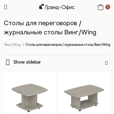
0
Столы для переговоров /
журнальные столы Винг/Wing
еля Винг/Wing
Столы для переговоров / журнальные столы Винг/Wing
Show sidebar