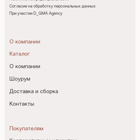
Согласие на обработку персональных данных
При участии D_GMA Agency
О компании
Каталог
О компании
Шоурум
Доставка и сборка
Контакты
Покупателям