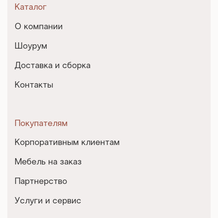
Каталог
О компании
Шоурум
Доставка и сборка
Контакты
Покупателям
Корпоративным клиентам
Мебель на заказ
Партнерство
Услуги и сервис