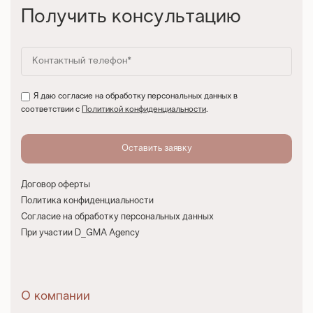
Получить консультацию
Я даю согласие на обработку персональных данных в
соответствии с
Политикой конфиденциальности
.
Договор оферты
Политика конфиденциальности
Согласие на обработку персональных данных
При участии D_GMA Agency
О компании