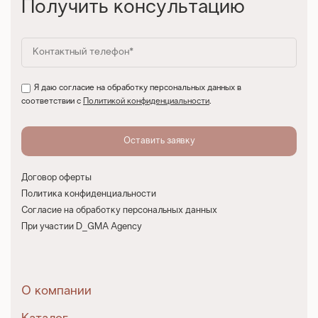
Получить консультацию
Я даю согласие на обработку персональных данных в
соответствии с
Политикой конфиденциальности
.
Договор оферты
Политика конфиденциальности
Согласие на обработку персональных данных
При участии D_GMA Agency
О компании