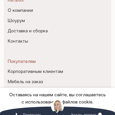
Каталог
О компании
Шоурум
Доставка и сборка
Контакты
Покупателям
Корпоративным клиентам
Мебель на заказ
Партнерство
Оставаясь на нашем сайте, вы соглашаетесь
с использованием файлов cookie.
Услуги и сервис
Позвонить
Задать вопрос
Принять
ПОДРОБНЕЕ