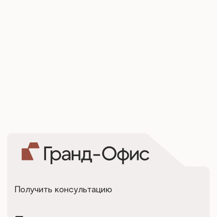
Получить консультацию