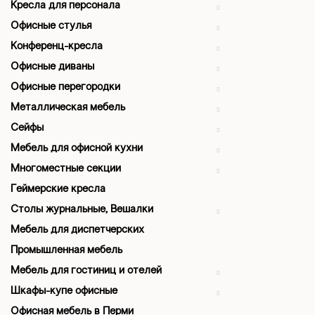
Кресла для персонала
Офисные стулья
Конференц-кресла
Офисные диваны
Офисные перегородки
Металлическая мебель
Сейфы
Мебель для офисной кухни
Многоместные секции
Геймерские кресла
Столы журнальные, Вешалки
Мебель для диспетчерских
Промышленная мебель
Мебель для гостиниц и отелей
Шкафы-купе офисные
Офисная мебель в Перми