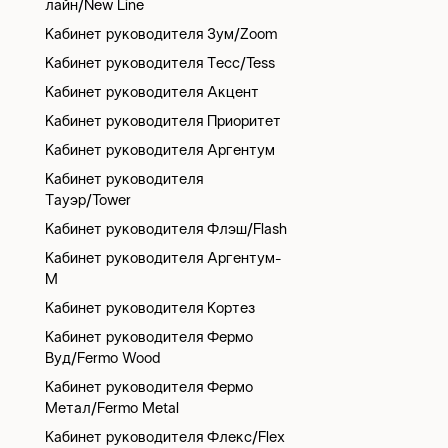
лайн/New Line
Кабинет руководителя Зум/Zoom
Кабинет руководителя Тесс/Tess
Кабинет руководителя Акцент
Кабинет руководителя Приоритет
Кабинет руководителя Аргентум
Кабинет руководителя
Тауэр/Tower
Кабинет руководителя Флэш/Flash
Кабинет руководителя Аргентум-
М
Кабинет руководителя Кортез
Кабинет руководителя Фермо
Вуд/Fermo Wood
Кабинет руководителя Фермо
Метал/Fermo Metal
Кабинет руководителя Флекс/Flex