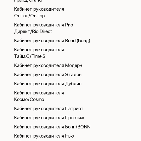
Гранд/Grand
Кабинет руководителя
ОнТоп/On.Top
Кабинет руководителя Рио
Директ/Rio Direct
Кабинет руководителя Bond (Бонд)
Кабинет руководителя
Тайм.С/Time.S
Кабинет руководителя Модерн
Кабинет руководителя Эталон
Кабинет руководителя Дублин
Кабинет руководителя
Космо/Cosmo
Кабинет руководителя Патриот
Кабинет руководителя Престиж
Кабинет руководителя Бонн/BONN
Кабинет руководителя Нью