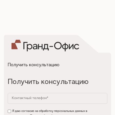
Получить консультацию
Получить консультацию
Я даю согласие на обработку персональных данных в