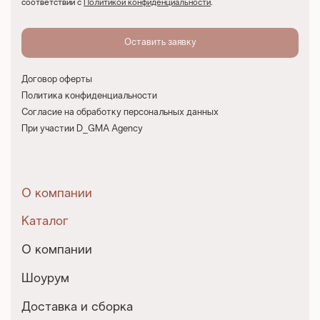
соответствии с
Политикой конфиденциальности
.
Договор оферты
Политика конфиденциальности
Согласие на обработку персональных данных
При участии D_GMA Agency
О компании
Каталог
О компании
Шоурум
Доставка и сборка