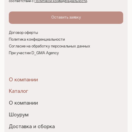
соответствии с
Политикой конфиденциальности
.
Договор оферты
Политика конфиденциальности
Согласие на обработку персональных данных
При участии D_GMA Agency
О компании
Каталог
О компании
Шоурум
Доставка и сборка