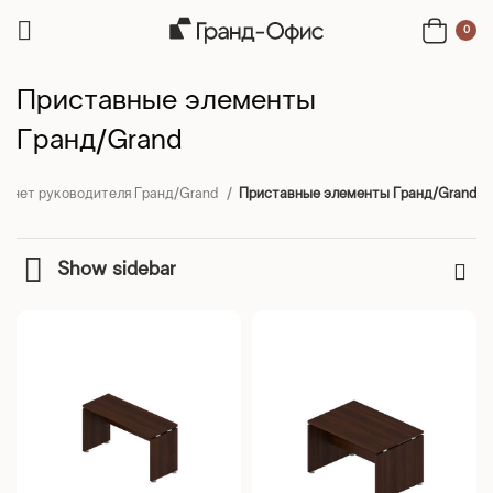
0
Приставные элементы
Гранд/Grand
бинет руководителя Гранд/Grand
Приставные элементы Гранд/Grand
Show sidebar