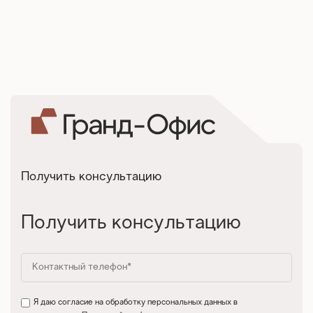
Получить консультацию
Получить консультацию
Я даю согласие на обработку персональных данных в