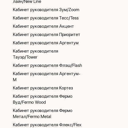
лайн/New Line
Кабинет руководителя Зум/Zoom
Кабинет руководителя Тесс/Tess
Кабинет руководителя Акцент
Кабинет руководителя Приоритет
Кабинет руководителя Аргентум
Кабинет руководителя
Тауэр/Tower
Кабинет руководителя Флэш/Flash
Кабинет руководителя Аргентум-
М
Кабинет руководителя Кортез
Кабинет руководителя Фермо
Вуд/Fermo Wood
Кабинет руководителя Фермо
Метал/Fermo Metal
Кабинет руководителя Флекс/Flex