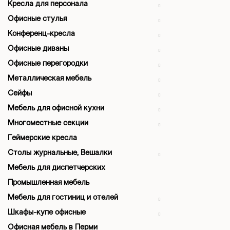
Кресла для персонала
Офисные стулья
Конференц-кресла
Офисные диваны
Офисные перегородки
Металлическая мебель
Сейфы
Мебель для офисной кухни
Многоместные секции
Геймерские кресла
Столы журнальные, Вешалки
Мебель для диспетчерских
Промышленная мебель
Мебель для гостиниц и отелей
Шкафы-купе офисные
Офисная мебель в Перми