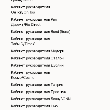
Гранд/Grand
Кабинет руководителя
ОнТоп/On.Top
Кабинет руководителя Рио
Директ/Rio Direct
Кабинет руководителя Bond (Бонд)
Кабинет руководителя
Тайм.С/Time.S
Кабинет руководителя Модерн
Кабинет руководителя Эталон
Кабинет руководителя Дублин
Кабинет руководителя
Космо/Cosmo
Кабинет руководителя Патриот
Кабинет руководителя Престиж
Кабинет руководителя Бонн/BONN
Кабинет руководителя Нью