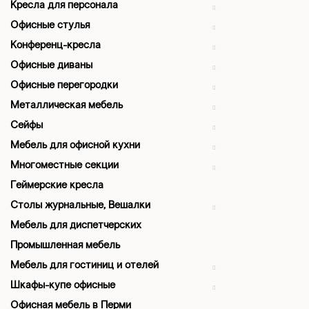
Кресла для персонала
Офисные стулья
Конференц-кресла
Офисные диваны
Офисные перегородки
Металлическая мебель
Сейфы
Мебель для офисной кухни
Многоместные секции
Геймерские кресла
Столы журнальные, Вешалки
Мебель для диспетчерских
Промышленная мебель
Мебель для гостиниц и отелей
Шкафы-купе офисные
Офисная мебель в Перми