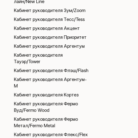
лайн/New Line
Кабинет руководителя Зум/Zoom
Кабинет руководителя Тесс/Tess
Кабинет руководителя Акцент
Кабинет руководителя Приоритет
Кабинет руководителя Аргентум
Кабинет руководителя
Тауэр/Tower
Кабинет руководителя Флэш/Flash
Кабинет руководителя Аргентум-
М
Кабинет руководителя Кортез
Кабинет руководителя Фермо
Вуд/Fermo Wood
Кабинет руководителя Фермо
Метал/Fermo Metal
Кабинет руководителя Флекс/Flex