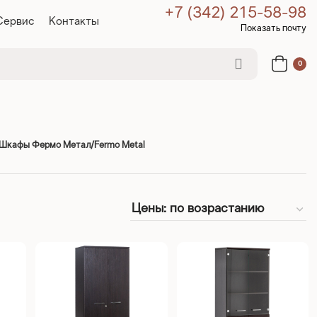
+7 (342) 215-58-98
Сервис
Контакты
Показать почту
0
Шкафы Фермо Метал/Fermo Metal