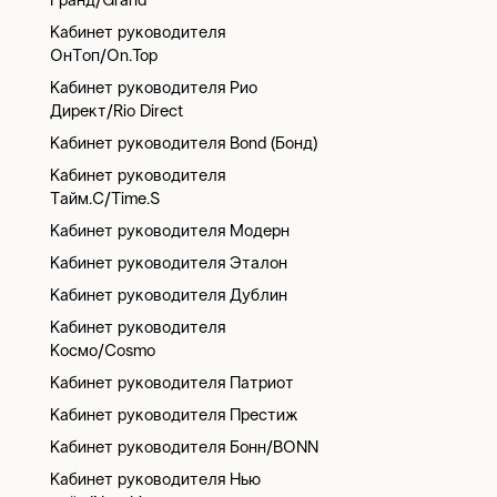
Гранд/Grand
Кабинет руководителя
ОнТоп/On.Top
Кабинет руководителя Рио
Директ/Rio Direct
Кабинет руководителя Bond (Бонд)
Кабинет руководителя
Тайм.С/Time.S
Кабинет руководителя Модерн
Кабинет руководителя Эталон
Кабинет руководителя Дублин
Кабинет руководителя
Космо/Cosmo
Кабинет руководителя Патриот
Кабинет руководителя Престиж
Кабинет руководителя Бонн/BONN
Кабинет руководителя Нью