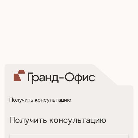
Получить консультацию
Получить консультацию