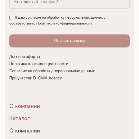
Я даю согласие на обработку персональных данных в
соответствии с
Политикой конфиденциальности
.
Договор оферты
Политика конфиденциальности
Согласие на обработку персональных данных
При участии D_GMA Agency
О компании
Каталог
О компании