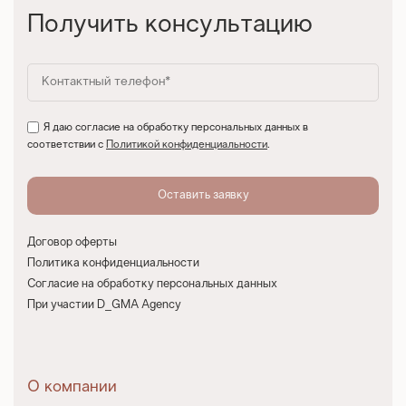
Получить консультацию
Я даю согласие на обработку персональных данных в
соответствии с
Политикой конфиденциальности
.
Договор оферты
Политика конфиденциальности
Согласие на обработку персональных данных
При участии D_GMA Agency
О компании