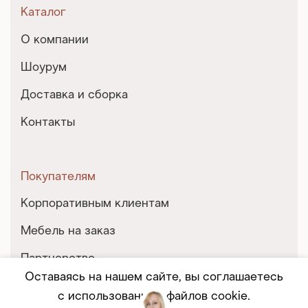
Каталог
О компании
Шоурум
Доставка и сборка
Контакты
Покупателям
Корпоративным клиентам
Мебель на заказ
Партнерство
Оставаясь на нашем сайте, вы соглашаетесь
Услуги и сервис
с использованием файлов cookie.