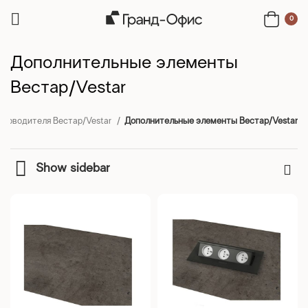
0
Дополнительные элементы
Вестар/Vestar
уководителя Вестар/Vestar
Дополнительные элементы Вестар/Vestar
Show sidebar