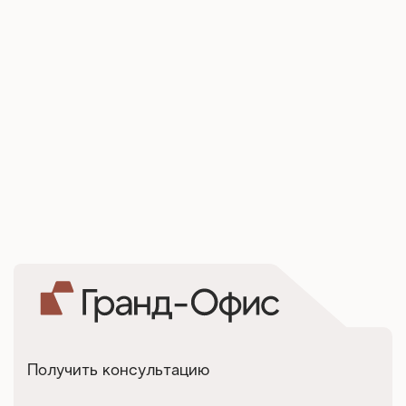
Получить консультацию