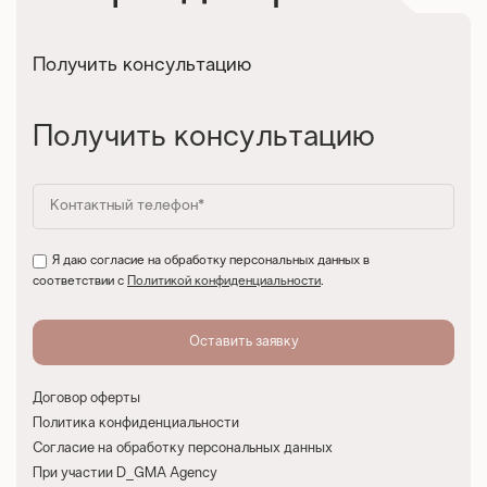
Получить консультацию
Получить консультацию
Я даю согласие на обработку персональных данных в
соответствии с
Политикой конфиденциальности
.
Договор оферты
Политика конфиденциальности
Согласие на обработку персональных данных
При участии D_GMA Agency