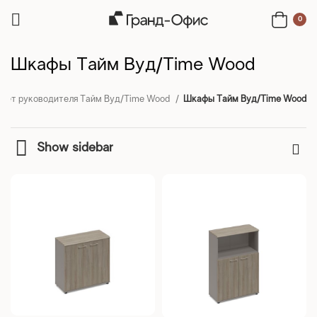
0
Шкафы Тайм Вуд/Time Wood
инет руководителя Тайм Вуд/Time Wood
Шкафы Тайм Вуд/Time Wood
Show sidebar