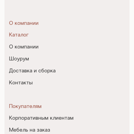
О компании
Каталог
О компании
Шоурум
Доставка и сборка
Контакты
Покупателям
Корпоративным клиентам
Мебель на заказ