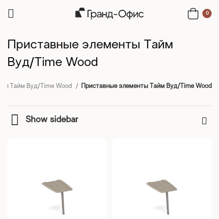
0
Приставные элементы Тайм
Вуд/Time Wood
еля Тайм Вуд/Time Wood
Приставные элементы Тайм Вуд/Time Wood
Show sidebar