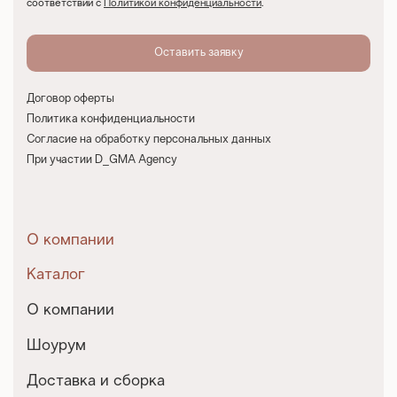
соответствии с
Политикой конфиденциальности
.
Договор оферты
Политика конфиденциальности
Согласие на обработку персональных данных
При участии D_GMA Agency
О компании
Каталог
О компании
Шоурум
Доставка и сборка