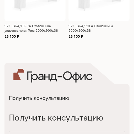
921 LAVA/TERRA Столешница
921 LAVA/ROLA Столешница
универсальная Terra 2000x900x38
2000x900x38
23 100
₽
23 100
₽
Получить консультацию
Получить консультацию