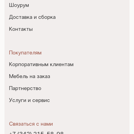
Шоурум
Доставка и сборка
Контакты
Покупателям
Корпоративным клиентам
Мебель на заказ
Партнерство
Услуги и сервис
Связаться с нами