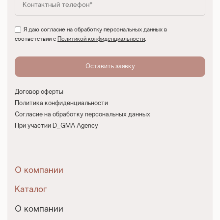
Я даю согласие на обработку персональных данных в
соответствии с
Политикой конфиденциальности
.
Договор оферты
Политика конфиденциальности
Согласие на обработку персональных данных
При участии D_GMA Agency
О компании
Каталог
О компании