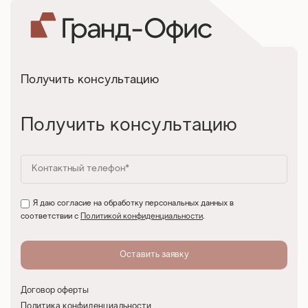
Получить консультацию
Получить консультацию
Я даю согласие на обработку персональных данных в
соответствии с
Политикой конфиденциальности
.
Договор оферты
Политика конфиденциальности