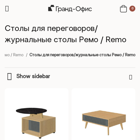
0
Столы для переговоров/
журнальные столы Ремо / Remo
 Ремо / Remo
Столы для переговоров/журнальные столы Ремо / Remo
Show sidebar