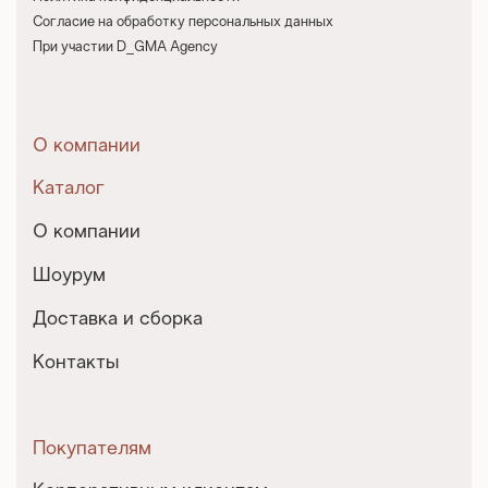
Согласие на обработку персональных данных
При участии D_GMA Agency
О компании
Каталог
О компании
Шоурум
Доставка и сборка
Контакты
Покупателям