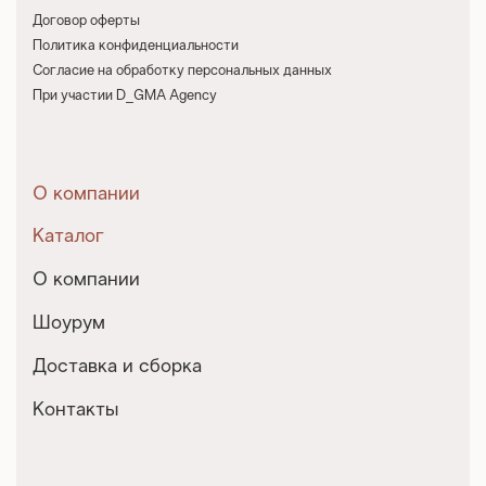
Договор оферты
Политика конфиденциальности
Согласие на обработку персональных данных
При участии D_GMA Agency
О компании
Каталог
О компании
Шоурум
Доставка и сборка
Контакты