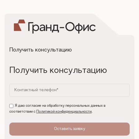
Получить консультацию
Получить консультацию
Я даю согласие на обработку персональных данных в
соответствии с
Политикой конфиденциальности
.