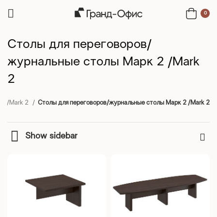
0
Столы для переговоров/
журнальные столы Марк 2 /Mark
2
к 2/Mark 2
Столы для переговоров/журнальные столы Марк 2 /Mark 2
Show sidebar