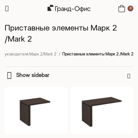
0
Приставные элементы Марк 2
/Mark 2
т руководителя Марк 2/Mark 2
Приставные элементы Марк 2 /Mark 2
Show sidebar