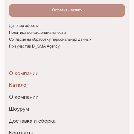
Договор оферты
Политика конфиденциальности
Согласие на обработку персональных данных
При участии D_GMA Agency
О компании
Каталог
О компании
Шоурум
Доставка и сборка
Контакты