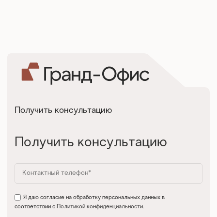
Получить консультацию
Получить консультацию
Я даю согласие на обработку персональных данных в
соответствии с
Политикой конфиденциальности
.