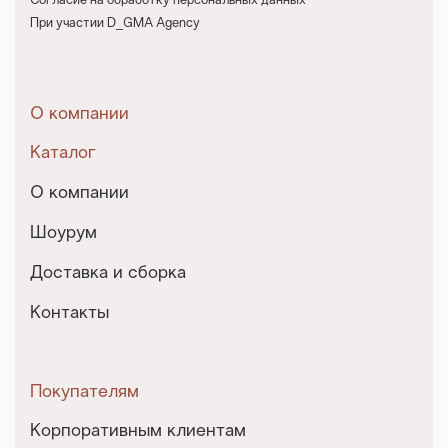
Согласие на обработку персональных данных
При участии D_GMA Agency
О компании
Каталог
О компании
Шоурум
Доставка и сборка
Контакты
Покупателям
Корпоративным клиентам