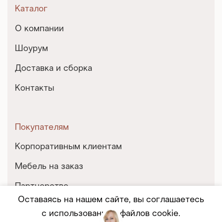
Каталог
О компании
Шоурум
Доставка и сборка
Контакты
Покупателям
Корпоративным клиентам
Мебель на заказ
Партнерство
Оставаясь на нашем сайте, вы соглашаетесь
Услуги и сервис
с использованием файлов cookie.