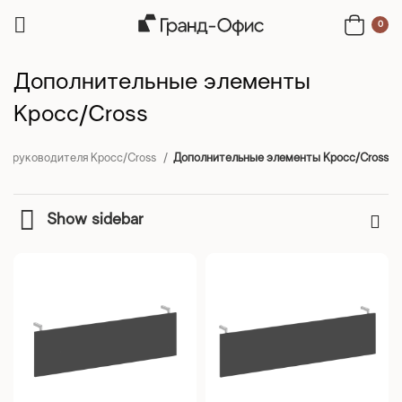
0
Дополнительные элементы
Кросс/Cross
ет руководителя Кросс/Cross
Дополнительные элементы Кросс/Cross
Show sidebar