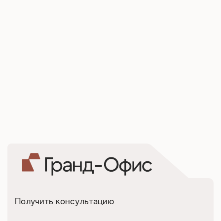
Получить консультацию