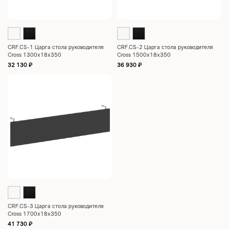
CRF.CS-1 Царга стола руководителя
CRF.CS-2 Царга стола руководителя
Cross 1300x18x350
Cross 1500x18x350
32 130
₽
36 930
₽
CRF.CS-3 Царга стола руководителя
Cross 1700x18x350
41 730
₽