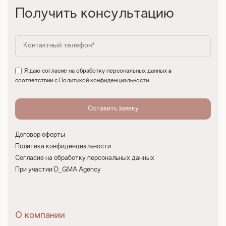
Получить консультацию
Я даю согласие на обработку персональных данных в
соответствии с
Политикой конфиденциальности
.
Договор оферты
Политика конфиденциальности
Согласие на обработку персональных данных
При участии D_GMA Agency
О компании