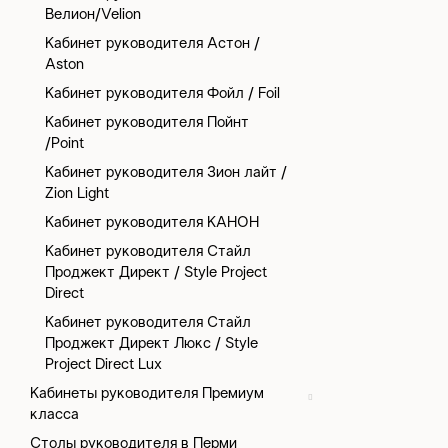
Велион/Velion
Кабинет руководителя Астон /
Aston
Кабинет руководителя Фойл / Foil
Кабинет руководителя Пойнт
/Point
Кабинет руководителя Зион лайт /
Zion Light
Кабинет руководителя КАНОН
Кабинет руководителя Стайл
Проджект Директ / Style Project
Direct
Кабинет руководителя Стайл
Проджект Директ Люкс / Style
Project Direct Lux
Кабинеты руководителя Премиум
класса
Столы руководителя в Перми