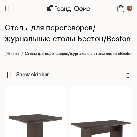
0
Столы для переговоров/
журнальные столы Бостон/Boston
тон/Boston
Столы для переговоров/журнальные столы Бостон/Boston
Show sidebar