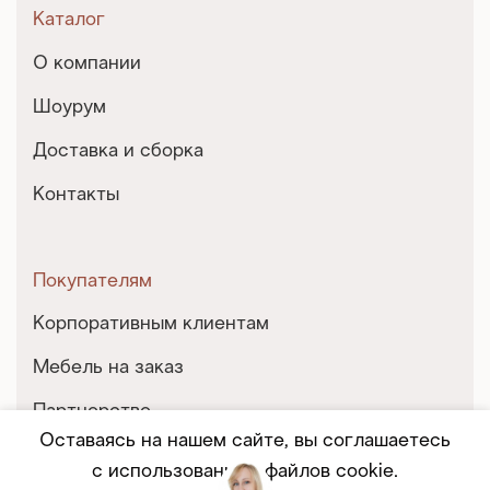
Каталог
О компании
Шоурум
Доставка и сборка
Контакты
Покупателям
Корпоративным клиентам
Мебель на заказ
Партнерство
Оставаясь на нашем сайте, вы соглашаетесь
Услуги и сервис
с использованием файлов cookie.