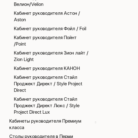
Велион/Velion
Кабинет руководителя Астон /
Aston
Кабинет руководителя Фойл / Foil
Кабинет руководителя Пойнт
/Point
Кабинет руководителя Зион лайт /
Zion Light
Кабинет руководителя КАНОН
Кабинет руководителя Стайл
Проджект Директ / Style Project
Direct
Кабинет руководителя Стайл
Проджект Директ Люкс / Style
Project Direct Lux
Кабинеты руководителя Премиум
класса
Столы руководителя в Перми