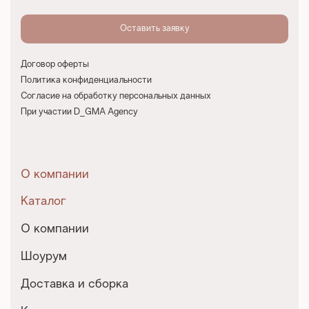
Договор оферты
Политика конфиденциальности
Согласие на обработку персональных данных
При участии D_GMA Agency
О компании
Каталог
О компании
Шоурум
Доставка и сборка