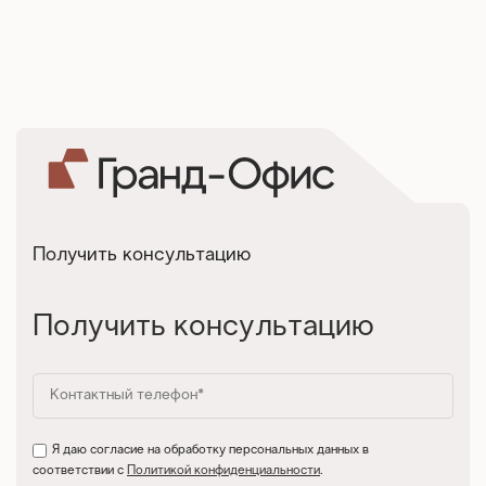
Получить консультацию
Получить консультацию
Я даю согласие на обработку персональных данных в
соответствии с
Политикой конфиденциальности
.