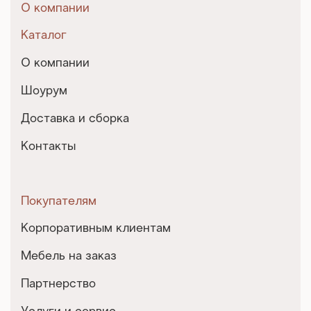
О компании
Каталог
О компании
Шоурум
Доставка и сборка
Контакты
Покупателям
Корпоративным клиентам
Мебель на заказ
Партнерство