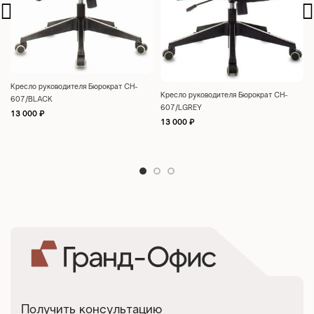
Кресло руководителя Бюрократ CH-
Кресло руководителя Бюрократ CH-
607/BLACK
607/LGREY
13 000
₽
13 000
₽
Получить консультацию