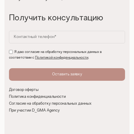
Получить консультацию
Я даю согласие на обработку персональных данных в
соответствии с
Политикой конфиденциальности
.
Договор оферты
Политика конфиденциальности
Согласие на обработку персональных данных
При участии D_GMA Agency