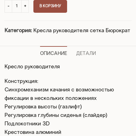
В КОРЗИНУ
Категория:
Кресла руководителя сетка Бюрократ
ОПИСАНИЕ
ДЕТАЛИ
Кресло руководителя
Конструкция:
Синхромеханизм качания с возможностью
фиксации в нескольких положениях
Регулировка высоты (газлифт)
Регулировка глубины сиденья (слайдер)
Подлокотники 3D
Крестовина алюминий