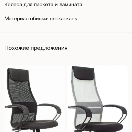
Колеса для паркета и ламината
Материал обивки: сеткаткань
Похожие предложения