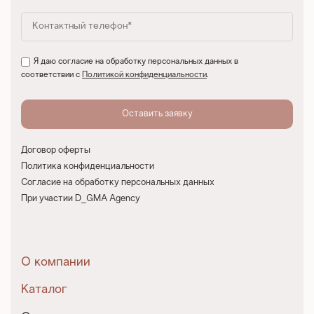
Я даю согласие на обработку персональных данных в
соответствии с
Политикой конфиденциальности
.
Договор оферты
Политика конфиденциальности
Согласие на обработку персональных данных
При участии D_GMA Agency
О компании
Каталог