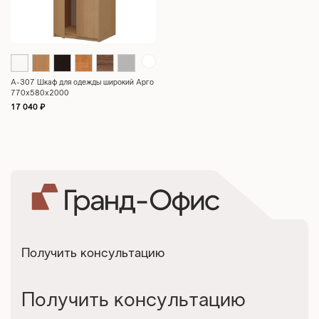
А-307 Шкаф для одежды широкий Арго
770x580x2000
17 040
₽
Получить консультацию
Получить консультацию