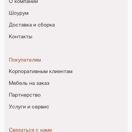
О компании
Шоурум
Доставка и сборка
Контакты
Покупателям
Корпоративным клиентам
Мебель на заказ
Партнерство
Услуги и сервис
Связаться с нами